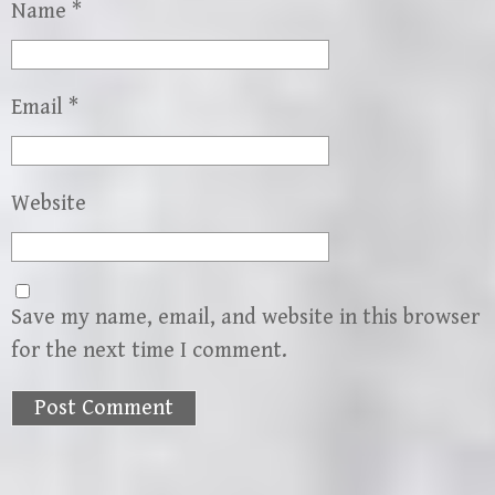
Name
*
Email
*
Website
Save my name, email, and website in this browser
for the next time I comment.