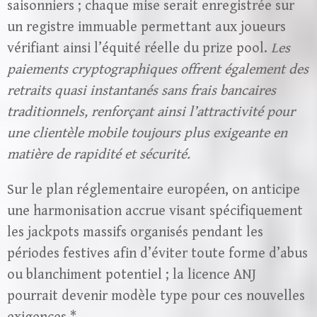
saisonniers ; chaque mise serait enregistrée sur
un registre immuable permettant aux joueurs
vérifiant ainsi l’équité réelle du prize pool.
Les
paiements cryptographiques offrent également des
retraits quasi instantanés sans frais bancaires
traditionnels, renforçant ainsi l’attractivité pour
une clientèle mobile toujours plus exigeante en
matière de rapidité et sécurité.
Sur le plan réglementaire européen, on anticipe
une harmonisation accrue visant spécifiquement
les jackpots massifs organisés pendant les
périodes festives afin d’éviter toute forme d’abus
ou blanchiment potentiel ; la licence ANJ
pourrait devenir modèle type pour ces nouvelles