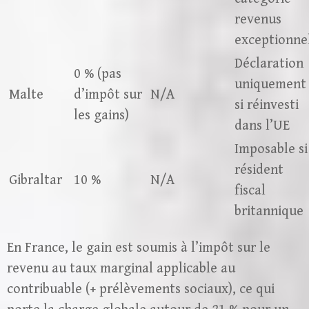
revenus
exceptionne
Déclaration
0 % (pas
uniquement
Malte
d’impôt sur
N/A
si réinvesti
les gains)
dans l’UE
Imposable si
résident
Gibraltar
10 %
N/A
fiscal
britannique
En France, le gain est soumis à l’impôt sur le
revenu au taux marginal applicable au
contribuable (+ prélèvements sociaux), ce qui