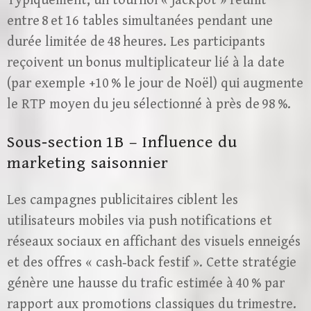
Typiquement, un tournoi « jackpot » réunit
entre 8 et 16 tables simultanées pendant une
durée limitée de 48 heures. Les participants
reçoivent un bonus multiplicateur lié à la date
(par exemple +10 % le jour de Noël) qui augmente
le RTP moyen du jeu sélectionné à près de 98 %.
Sous‑section 1B – Influence du
marketing saisonnier
Les campagnes publicitaires ciblent les
utilisateurs mobiles via push notifications et
réseaux sociaux en affichant des visuels enneigés
et des offres « cash‑back festif ». Cette stratégie
génère une hausse du trafic estimée à 40 % par
rapport aux promotions classiques du trimestre.