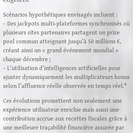
exigences.*
Scénarios hypothétiques envisagés incluent :
– Des jackpots multi‑plateformes synchronisés où
plusieurs sites partenaires partagent un prize
pool commun atteignant jusqu’à 50 millions €,
créant ainsi un « grand événement mondial »
chaque décembre ;
– L’utilisation d’intelligences artificielles pour
ajuster dynamiquement les multiplicateurs bonus
selon l’affluence réelle observée en temps réel.*
Ces évolutions promettent non seulement une
expérience utilisateur enrichie mais aussi une
contribution accrue aux recettes fiscales grâce à
une meilleure traçabilité financière assurée par