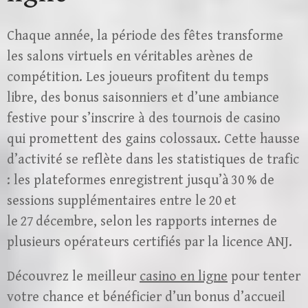
Chaque année, la période des fêtes transforme
les salons virtuels en véritables arènes de
compétition. Les joueurs profitent du temps
libre, des bonus saisonniers et d’une ambiance
festive pour s’inscrire à des tournois de casino
qui promettent des gains colossaux. Cette hausse
d’activité se reflète dans les statistiques de trafic
: les plateformes enregistrent jusqu’à 30 % de
sessions supplémentaires entre le 20 et
le 27 décembre, selon les rapports internes de
plusieurs opérateurs certifiés par la licence ANJ.
Découvrez le meilleur
casino en ligne
pour tenter
votre chance et bénéficier d’un bonus d’accueil