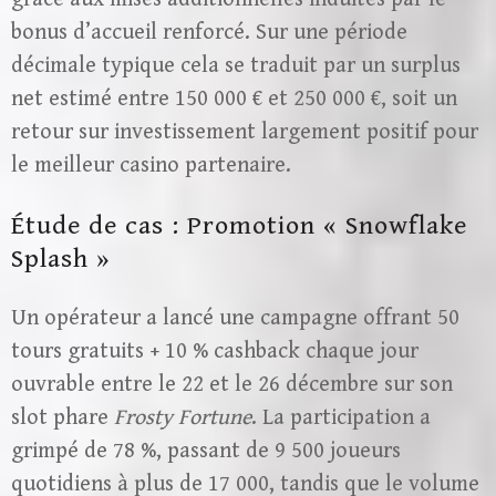
bonus d’accueil renforcé. Sur une période
décimale typique cela se traduit par un surplus
net estimé entre 150 000 € et 250 000 €, soit un
retour sur investissement largement positif pour
le meilleur casino partenaire.
Étude de cas : Promotion « Snowflake
Splash »
Un opérateur a lancé une campagne offrant 50
tours gratuits + 10 % cashback chaque jour
ouvrable entre le 22 et le 26 décembre sur son
slot phare
Frosty Fortune
. La participation a
grimpé de 78 %, passant de 9 500 joueurs
quotidiens à plus de 17 000, tandis que le volume