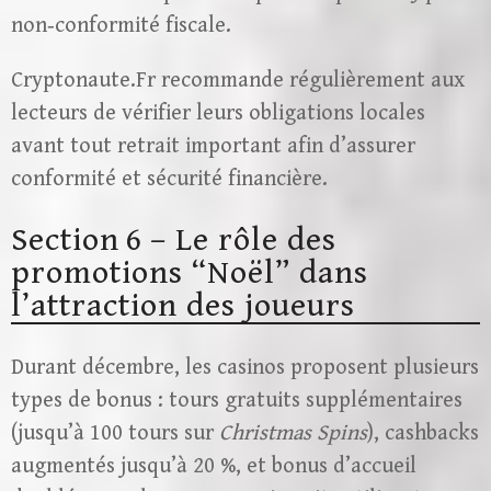
non‑conformité fiscale.
Cryptonaute.Fr recommande régulièrement aux
lecteurs de vérifier leurs obligations locales
avant tout retrait important afin d’assurer
conformité et sécurité financière.
Section 6 – Le rôle des
promotions “Noël” dans
l’attraction des joueurs
Durant décembre, les casinos proposent plusieurs
types de bonus : tours gratuits supplémentaires
(jusqu’à 100 tours sur
Christmas Spins
), cashbacks
augmentés jusqu’à 20 %, et bonus d’accueil