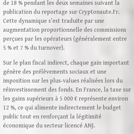
de 18 % pendant les deux semaines suivant la
publication du reportage sur Cryptonaute.Fr.
Cette dynamique s’est traduite par une
augmentation proportionnelle des commissions
perçues par les opérateurs (généralement entre
5 % et 7 % du turnover).
Sur le plan fiscal indirect, chaque gain important
génère des prélèvements sociaux et une
imposition sur les plus‑values réalisées lors du
réinvestissement des fonds. En France, la taxe sur
les gains supérieurs à 5 000 € représente environ
12 %, ce qui alimente indirectement le budget
public tout en renforçant la légitimité
économique du secteur licencé ANJ.