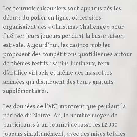
Les tournois saisonniers sont apparus dès les
débuts du poker en ligne, où les sites
organisaient des « Christmas Challenge » pour
fidéliser leurs joueurs pendant la basse saison
estivale. Aujourd’hui, les casinos mobiles
proposent des compétitions quotidiennes autour
de thèmes festifs : sapins lumineux, feux
d’artifice virtuels et même des mascottes
animées qui distribuent des tours gratuits
supplémentaires.
Les données de l’ANJ montrent que pendant la
période du Nouvel An, le nombre moyen de
participants à un tournoi dépasse les 12 000
joueurs simultanément, avec des mises totales