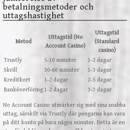
betalningsmetoder och
uttagshastighet
Uttagstid
Uttagstid (No
Metod
(Standard
Account Casino)
casino)
Trustly
5‑10 minuter
1‑2 dagar
Skrill
30‑60 minuter
1‑3 dagar
Kreditkort
1‑2 dagar
2‑5 dagar
Banköverföring
1‑2 dagar
3‑7 dagar
No Account Casino utmärker sig med sina snabba
uttag, särskilt via Trustly där pengarna kan vara
på ditt konto på bara några minuter. Detta är en