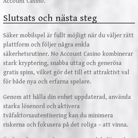
Account Casino.
Slutsats och nästa steg
Säker mobilspel är fullt möjligt när du väljer rätt
plattform och följer några enkla
säkerhetsrutiner. No Account Casino kombinerar
stark kryptering, snabba uttag och generösa
gratis spins, vilket gör det till ett attraktivt val
för både nya och erfarna spelare.
Genom att hålla din enhet uppdaterad, använda
starka lösenord och aktivera
tvåfaktorsautentisering kan du minimera
riskerna och fokusera på det roliga – att vinna.