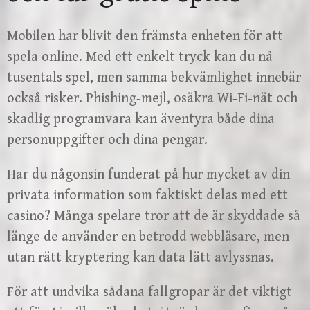
Mobilen har blivit den främsta enheten för att
spela online. Med ett enkelt tryck kan du nå
tusentals spel, men samma bekvämlighet innebär
också risker. Phishing‑mejl, osäkra Wi‑Fi‑nät och
skadlig programvara kan äventyra både dina
personuppgifter och dina pengar.
Har du någonsin funderat på hur mycket av din
privata information som faktiskt delas med ett
casino? Många spelare tror att de är skyddade så
länge de använder en betrodd webbläsare, men
utan rätt kryptering kan data lätt avlyssnas.
För att undvika sådana fallgropar är det viktigt