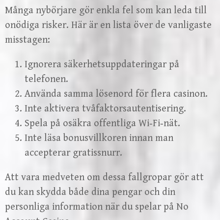
Många nybörjare gör enkla fel som kan leda till
onödiga risker. Här är en lista över de vanligaste
misstagen:
Ignorera säkerhetsuppdateringar på
telefonen.
Använda samma lösenord för flera casinon.
Inte aktivera tvåfaktorsautentisering.
Spela på osäkra offentliga Wi‑Fi‑nät.
Inte läsa bonusvillkoren innan man
accepterar gratissnurr.
Att vara medveten om dessa fallgropar gör att
du kan skydda både dina pengar och din
personliga information när du spelar på No