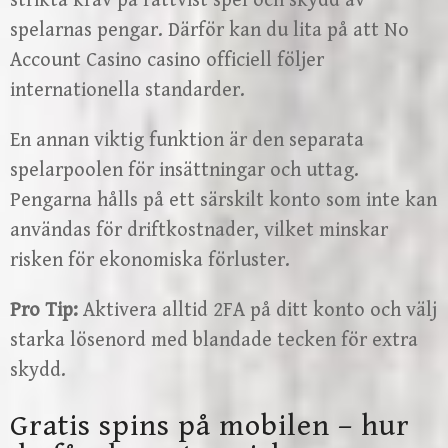
strikta krav på rättvist spel och skydd av
spelarnas pengar. Därför kan du lita på att No
Account Casino casino officiell följer
internationella standarder.
En annan viktig funktion är den separata
spelarpoolen för insättningar och uttag.
Pengarna hålls på ett särskilt konto som inte kan
användas för driftkostnader, vilket minskar
risken för ekonomiska förluster.
Pro Tip:
Aktivera alltid 2FA på ditt konto och välj
starka lösenord med blandade tecken för extra
skydd.
Gratis spins på mobilen – hur