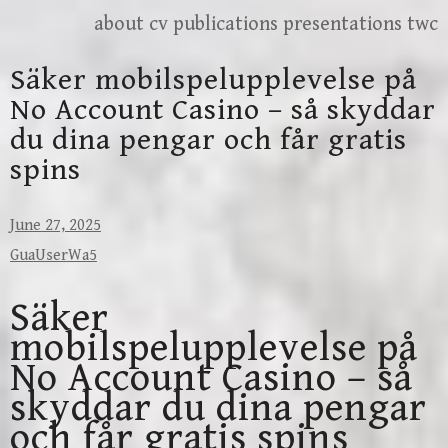
Skip
about
cv
publications
presentations
twc
to
Säker mobilspelupplevelse på
content
No Account Casino – så skyddar
du dina pengar och får gratis
spins
June 27, 2025
GuaUserWa5
Säker
mobilspelupplevelse på
No Account Casino – så
skyddar du dina pengar
och får gratis spins