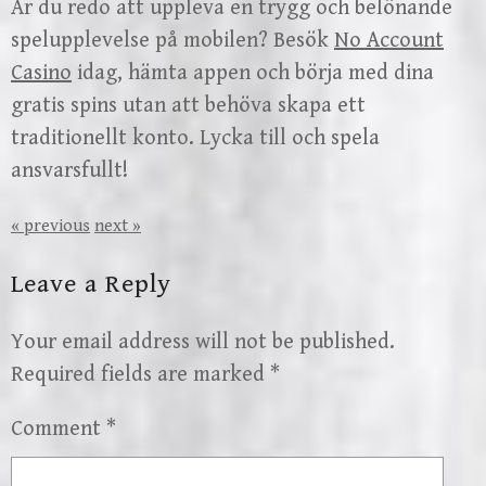
Är du redo att uppleva en trygg och belönande
spelupplevelse på mobilen? Besök
No Account
Casino
idag, hämta appen och börja med dina
gratis spins utan att behöva skapa ett
traditionellt konto. Lycka till och spela
ansvarsfullt!
« previous
next »
Leave a Reply
Your email address will not be published.
Required fields are marked
*
Comment
*